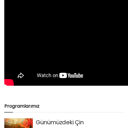
Programlarımız
Günümüzdeki Çin