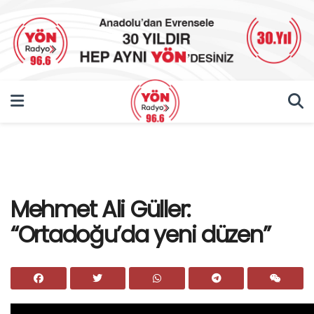
Mehmet Ali Güller:
“Ortadoğu’da yeni düzen”