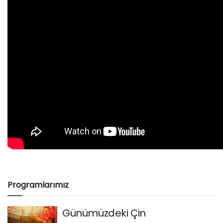
Programlarımız
Günümüzdeki Çin