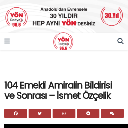
104 Emekli Amiralin Bildirisi
ve Sonrası – İsmet Özçelik